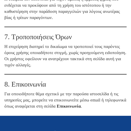
ενδέχεται να προκύψουν από τη χρήση του ιστότοπου ή την
καθυστέρηση στην παράδοση παραγγελιών για λόγους ανωτέρας
βίας ή τρίτων παραγόντων.
7. Τροποποιήσεις Όρων
Η επιχείρηση διατηρεί το δικαίωμα να τροποποιεί τους παρόντες
όρους χρήσης οποιαδήποτε στιγμή, χωρίς προηγούμενη ειδοποίηση.
Οι χρήστες οφείλουν να ανατρέχουν τακτικά στη σελίδα αυτή για
τυχόν αλλαγές.
8. Επικοινωνία
Για οποιοδήποτε θέμα σχετικό με την παρούσα ιστοσελίδα ή τις
υπηρεσίες μας, μπορείτε να επικοινωνείτε μέσω email ή τηλεφωνικά
όπως αναφέρεται στη σελίδα
Επικοινωνία
.