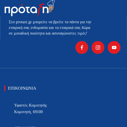
Στο protaxi.gr μπορείτε να βρείτε τα πάντα για την
εταιρική σας ενδυμασία και τα εταιρικά σας δώρα
σε μοναδική ποιότητα και ασυναγώνιστες τιμές!
ΕΠΙΚΟΙΝΩΝΙΑ
Υφαντές Κομοτηνής
Κομοτηνή, 69100