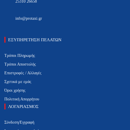
25310 26658
info@protaxi.gr
ΕΞΥΠΗΡΕΤΗΣΗ ΠΕΛΑΤΩΝ
Τρόποι Πληρωμής
Τρόποι Αποστολής
Επιστροφές / Αλλαγές
Σχετικά με εμάς
Όροι χρήσης
Πολιτική Απορρήτου
ΛΟΓΑΡΙΑΣΜΟΣ
Σύνδεση/Εγγραφή