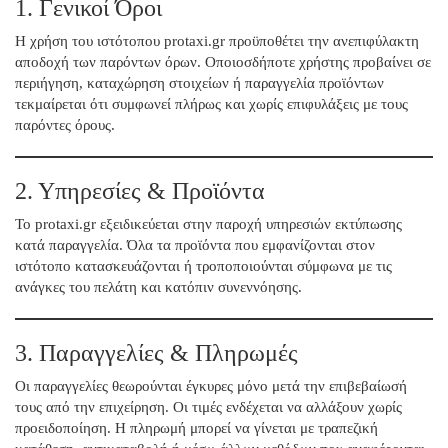
1. Γενικοί Όροι
Η χρήση του ιστότοπου protaxi.gr προϋποθέτει την ανεπιφύλακτη
αποδοχή των παρόντων όρων. Οποιοσδήποτε χρήστης προβαίνει σε
περιήγηση, καταχώρηση στοιχείων ή παραγγελία προϊόντων
τεκμαίρεται ότι συμφωνεί πλήρως και χωρίς επιφυλάξεις με τους
παρόντες όρους.
2. Υπηρεσίες & Προϊόντα
Το protaxi.gr εξειδικεύεται στην παροχή υπηρεσιών εκτύπωσης
κατά παραγγελία. Όλα τα προϊόντα που εμφανίζονται στον
ιστότοπο κατασκευάζονται ή τροποποιούνται σύμφωνα με τις
ανάγκες του πελάτη και κατόπιν συνεννόησης.
3. Παραγγελίες & Πληρωμές
Οι παραγγελίες θεωρούνται έγκυρες μόνο μετά την επιβεβαίωσή
τους από την επιχείρηση. Οι τιμές ενδέχεται να αλλάξουν χωρίς
προειδοποίηση. Η πληρωμή μπορεί να γίνεται με τραπεζική