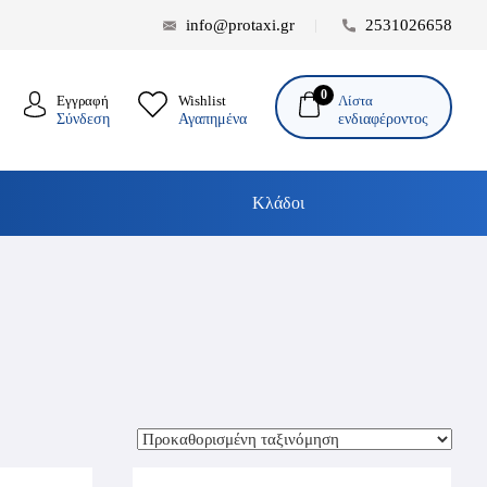
info@protaxi.gr
2531026658
0
Λίστα
Εγγραφή
Wishlist
ενδιαφέροντος
Σύνδεση
Αγαπημένα
Κλάδοι