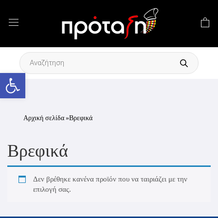
Products
search
Ανοίξτε τη γραμμή εργαλείων
Αρχική σελίδα
»Βρεφικά
Βρεφικά
Δεν βρέθηκε κανένα προϊόν που να ταιριάζει με την
επιλογή σας.