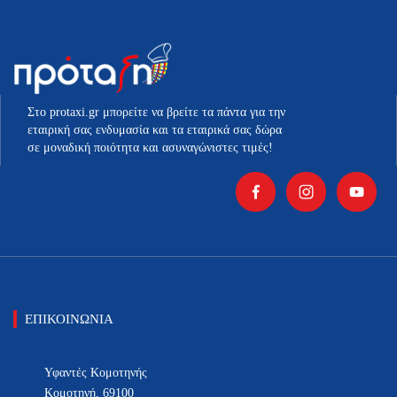
Στο protaxi.gr μπορείτε να βρείτε τα πάντα για την
εταιρική σας ενδυμασία και τα εταιρικά σας δώρα
σε μοναδική ποιότητα και ασυναγώνιστες τιμές!
ΕΠΙΚΟΙΝΩΝΙΑ
Υφαντές Κομοτηνής
Κομοτηνή, 69100