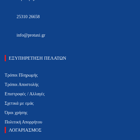
25310 26658
info@protaxi.gr
ΕΞΥΠΗΡΕΤΗΣΗ ΠΕΛΑΤΩΝ
Τρόποι Πληρωμής
Τρόποι Αποστολής
Επιστροφές / Αλλαγές
Σχετικά με εμάς
Όροι χρήσης
Πολιτική Απορρήτου
ΛΟΓΑΡΙΑΣΜΟΣ