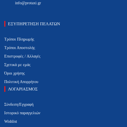
info@protaxi.gr
ΕΞΥΠΗΡΕΤΗΣΗ ΠΕΛΑΤΩΝ
Τρόποι Πληρωμής
Τρόποι Αποστολής
Επιστροφές / Αλλαγές
Σχετικά με εμάς
Όροι χρήσης
Πολιτική Απορρήτου
ΛΟΓΑΡΙΑΣΜΟΣ
Σύνδεση/Εγγραφή
Ιστορικό παραγγελιών
Wishlist