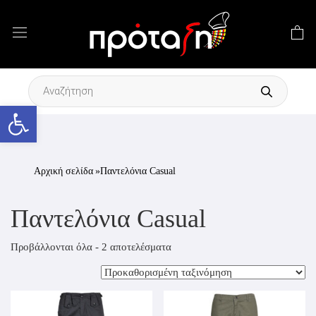
Products
search
Ανοίξτε τη γραμμή εργαλείων
Αρχική σελίδα
»Παντελόνια Casual
Παντελόνια Casual
Προβάλλονται όλα - 2 αποτελέσματα