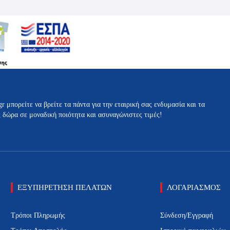
gr μπορείτε να βρείτε τα πάντα για την εταιρική σας ενδυμασία και τα
ς δώρα σε μοναδική ποιότητα και ασυναγώνιστες τιμές!
ΕΞΥΠΗΡΕΤΗΣΗ ΠΕΛΑΤΩΝ
ΛΟΓΑΡΙΑΣΜΟΣ
Τρόποι Πληρωμής
Σύνδεση/Εγγραφή