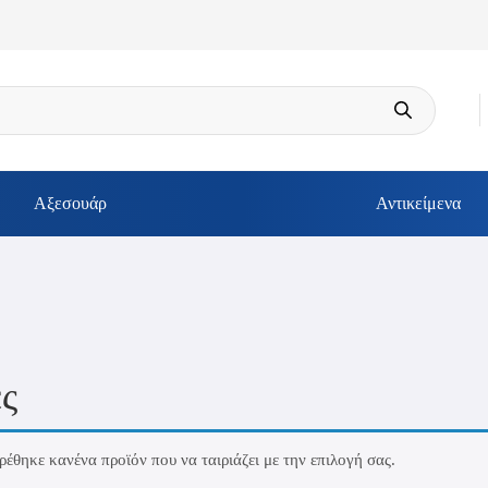
Αξεσουάρ
Αντικείμενα
ς
ρέθηκε κανένα προϊόν που να ταιριάζει με την επιλογή σας.