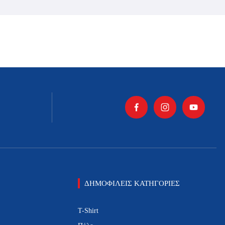
ΔΗΜΟΦΙΛΕΙΣ ΚΑΤΗΓΟΡΙΕΣ
T-Shirt