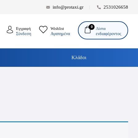
info@protaxi.gr
2531026658
0
Λίστα
Εγγραφή
Wishlist
ενδιαφέροντος
Σύνδεση
Αγαπημένα
Κλάδοι