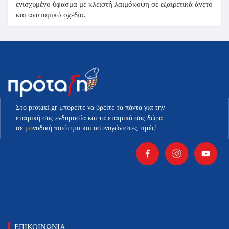
ενισχυμένο ύφασμα με κλειστή λαιμόκοψη σε εξαιρετικά άνετο
και ανατομικό σχέδιο.
Στο protaxi.gr μπορείτε να βρείτε τα πάντα για την
εταιρική σας ενδυμασία και τα εταιρικά σας δώρα
σε μοναδική ποιότητα και ασυναγώνιστες τιμές!
ΕΠΙΚΟΙΝΩΝΙΑ