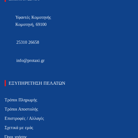
Υφαντές Κομοτηνής
Κομοτηνή, 69100
25310 26658
info@protaxi.gr
ΕΞΥΠΗΡΕΤΗΣΗ ΠΕΛΑΤΩΝ
Τρόποι Πληρωμής
Τρόποι Αποστολής
Επιστροφές / Αλλαγές
Σχετικά με εμάς
Όροι χρήσης