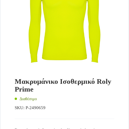
Μακρυμάνικο Ισοθερμικό Roly
Prime
Διαθέσιμο
SKU:
P-2490659