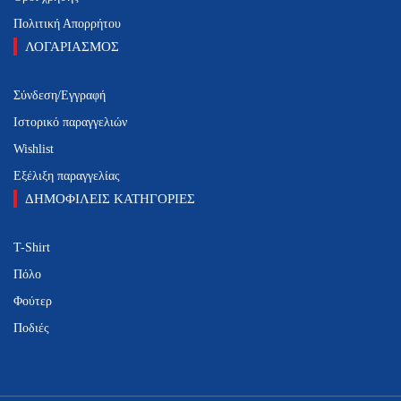
Πολιτική Απορρήτου
ΛΟΓΑΡΙΑΣΜΟΣ
Σύνδεση/Εγγραφή
Ιστορικό παραγγελιών
Wishlist
Εξέλιξη παραγγελίας
ΔΗΜΟΦΙΛΕΙΣ ΚΑΤΗΓΟΡΙΕΣ
T-Shirt
Πόλο
Φούτερ
Ποδιές