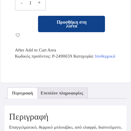
-
+
Προσθήκη στη
λίστα
After Add to Cart Area
Κωδικός προϊόντος:
P-2490659
Κατηγορία:
Ισοθερμικά
Περιγραφή
Επιπλέον πληροφορίες
Περιγραφή
Επαγγελματικό, θερμικό μπλουζάκι, από ελαφρύ, διαπνεόμενο,