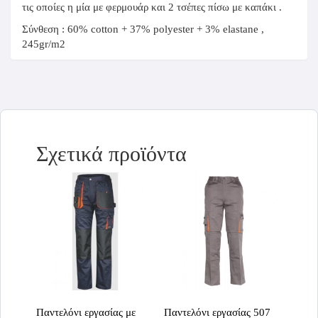
τις οποίες η μία με φερμουάρ και 2 τσέπες πίσω με καπάκι .
Σύνθεση : 60% cotton + 37% polyester + 3% elastane ,
245gr/m2
Σχετικά προϊόντα
Παντελόνι εργασίας με
Παντελόνι εργασίας 507