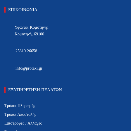
ΕΠΙΚΟΙΝΩΝΙΑ
Υφαντές Κομοτηνής
Κομοτηνή, 69100
25310 26658
info@protaxi.gr
ΕΞΥΠΗΡΕΤΗΣΗ ΠΕΛΑΤΩΝ
Τρόποι Πληρωμής
Τρόποι Αποστολής
Επιστροφές / Αλλαγές