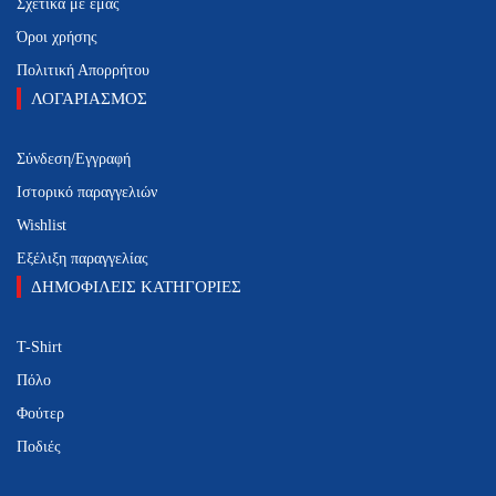
Σχετικά με εμάς
Όροι χρήσης
Πολιτική Απορρήτου
ΛΟΓΑΡΙΑΣΜΟΣ
Σύνδεση/Εγγραφή
Ιστορικό παραγγελιών
Wishlist
Εξέλιξη παραγγελίας
ΔΗΜΟΦΙΛΕΙΣ ΚΑΤΗΓΟΡΙΕΣ
T-Shirt
Πόλο
Φούτερ
Ποδιές