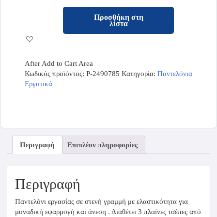
Προσθήκη στη
λίστα
After Add to Cart Area
Κωδικός προϊόντος:
P-2490785
Κατηγορία:
Παντελόνια
Εργατικά
Περιγραφή
Επιπλέον πληροφορίες
Περιγραφή
Παντελόνι εργασίας σε στενή γραμμή με ελαστικότητα για
μοναδική εφαρμογή και άνεση . Διαθέτει 3 πλαϊνες τσέπες από