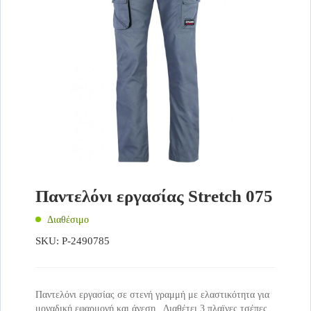
Παντελόνι εργασίας Stretch 075
Διαθέσιμο
SKU:
P-2490785
Παντελόνι εργασίας σε στενή γραμμή με ελαστικότητα για
μοναδική εφαρμογή και άνεση . Διαθέτει 3 πλαϊνες τσέπες