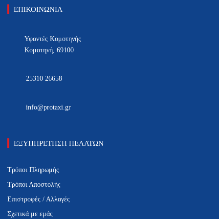
ΕΠΙΚΟΙΝΩΝΙΑ
Υφαντές Κομοτηνής
Κομοτηνή, 69100
25310 26658
info@protaxi.gr
ΕΞΥΠΗΡΕΤΗΣΗ ΠΕΛΑΤΩΝ
Τρόποι Πληρωμής
Τρόποι Αποστολής
Επιστροφές / Αλλαγές
Σχετικά με εμάς