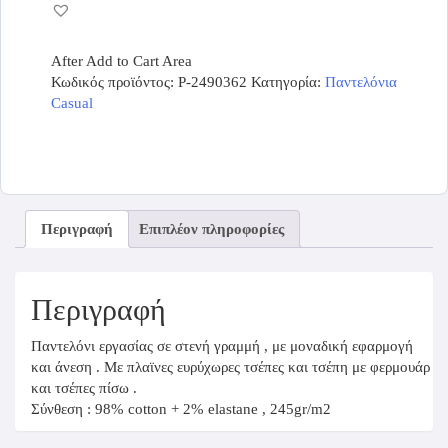
After Add to Cart Area
Κωδικός προϊόντος:
P-2490362
Κατηγορία:
Παντελόνια
Casual
Περιγραφή
Επιπλέον πληροφορίες
Περιγραφή
Παντελόνι εργασίας σε στενή γραμμή , με μοναδική εφαρμογή
και άνεση . Με πλαϊνες ευρύχωρες τσέπες και τσέπη με φερμουάρ
και τσέπες πίσω .
Σύνθεση : 98% cotton + 2% elastane , 245gr/m2