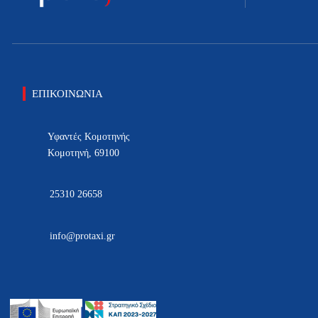
ΕΠΙΚΟΙΝΩΝΙΑ
Υφαντές Κομοτηνής
Κομοτηνή, 69100
25310 26658
info@protaxi.gr