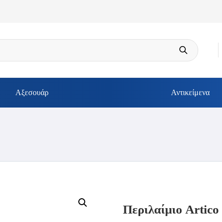
Αξεσουάρ
Αντικείμενα
Περιλαίμιο Artico