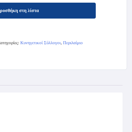
ροσθήκη στη λίστα
ατηγορίες:
Κυνηγετικοί Σύλλογοι
,
Περιλαίμιο