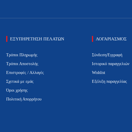
ΕΞΥΠΗΡΕΤΗΣΗ ΠΕΛΑΤΩΝ
ΛΟΓΑΡΙΑΣΜΟΣ
Τρόποι Πληρωμής
Σύνδεση/Εγγραφή
Τρόποι Αποστολής
Ιστορικό παραγγελιών
Επιστροφές / Αλλαγές
Wishlist
Σχετικά με εμάς
Εξέλιξη παραγγελίας
Όροι χρήσης
Πολιτική Απορρήτου