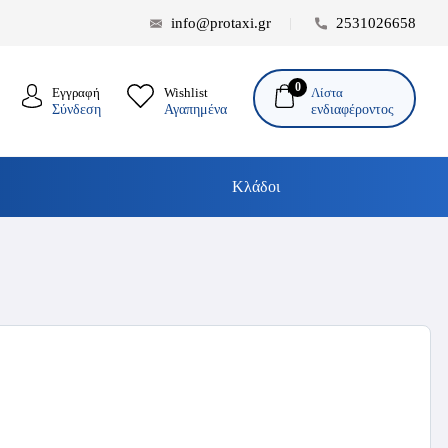
info@protaxi.gr
2531026658
0
Λίστα
Εγγραφή
Wishlist
ενδιαφέροντος
Σύνδεση
Αγαπημένα
Κλάδοι