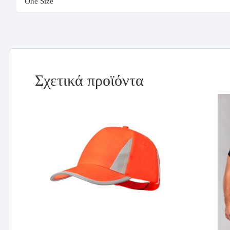
One Size
Σχετικά προϊόντα