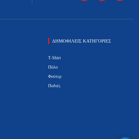
ΔΗΜΟΦΙΛΕΙΣ ΚΑΤΗΓΟΡΙΕΣ
T-Shirt
Πόλο
Φούτερ
Ποδιές