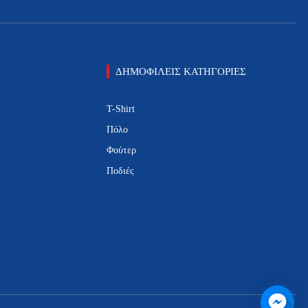
ΔΗΜΟΦΙΛΕΙΣ ΚΑΤΗΓΟΡΙΕΣ
T-Shirt
Πόλο
Φούτερ
Ποδιές