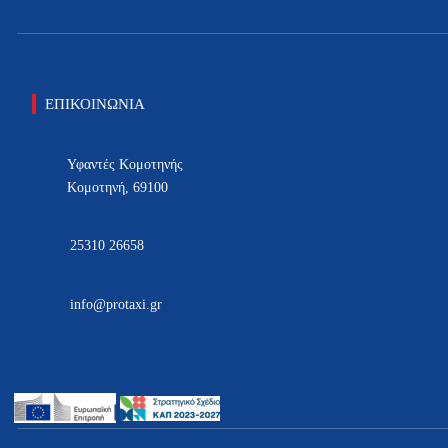
ΕΠΙΚΟΙΝΩΝΙΑ
Υφαντές Κομοτηνής
Κομοτηνή, 69100
25310 26658
info@protaxi.gr