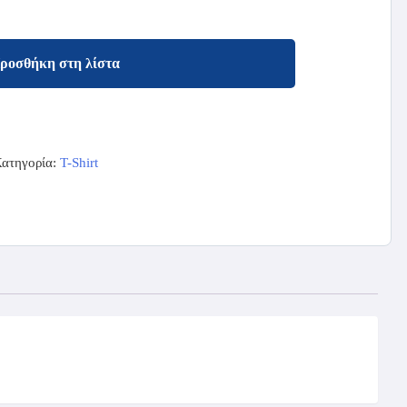
ροσθήκη στη λίστα
ατηγορία:
T-Shirt