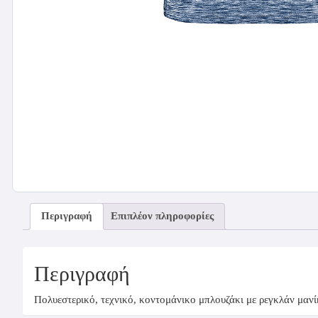
Περιγραφή
Επιπλέον πληροφορίες
Περιγραφή
Πολυεστερικό, τεχνικό, κοντομάνικο μπλουζάκι με ρεγκλάν μαν