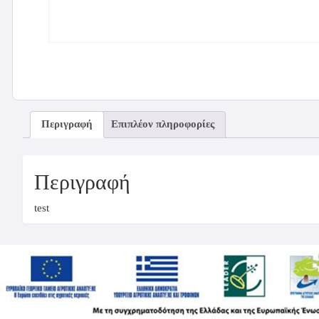
Περιγραφή
Επιπλέον πληροφορίες
Περιγραφή
test