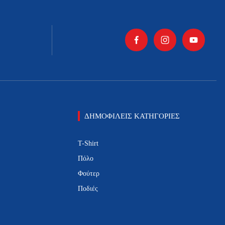
ΔΗΜΟΦΙΛΕΙΣ ΚΑΤΗΓΟΡΙΕΣ
T-Shirt
Πόλο
Φούτερ
Ποδιές