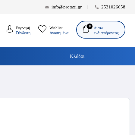
info@protaxi.gr
2531026658
0
Λίστα
Εγγραφή
Wishlist
ενδιαφέροντος
Σύνδεση
Αγαπημένα
Κλάδοι