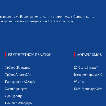
gr μπορείτε να βρείτε τα πάντα για την εταιρική σας ενδυμασία και τα
ς δώρα σε μοναδική ποιότητα και ασυναγώνιστες τιμές!
ΕΞΥΠΗΡΕΤΗΣΗ ΠΕΛΑΤΩΝ
ΛΟΓΑΡΙΑΣΜΟΣ
Τρόποι Πληρωμής
Σύνδεση/Εγγραφή
Τρόποι Αποστολής
Ιστορικό παραγγελιών
Επιστροφές / Αλλαγές
Wishlist
Σχετικά με εμάς
Εξέλιξη παραγγελίας
Όροι χρήσης
Πολιτική Απορρήτου