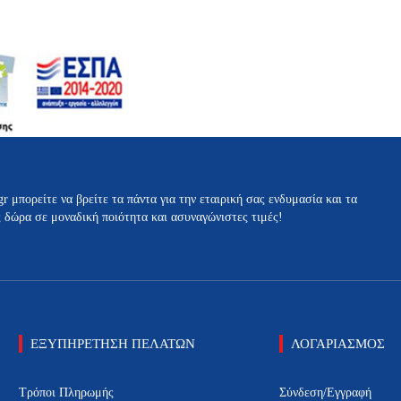
gr μπορείτε να βρείτε τα πάντα για την εταιρική σας ενδυμασία και τα
ς δώρα σε μοναδική ποιότητα και ασυναγώνιστες τιμές!
ΕΞΥΠΗΡΕΤΗΣΗ ΠΕΛΑΤΩΝ
ΛΟΓΑΡΙΑΣΜΟΣ
Τρόποι Πληρωμής
Σύνδεση/Εγγραφή