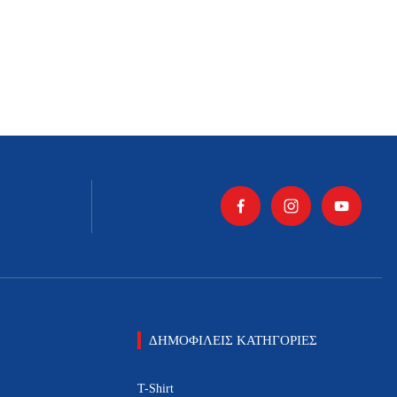
ΔΗΜΟΦΙΛΕΙΣ ΚΑΤΗΓΟΡΙΕΣ
T-Shirt