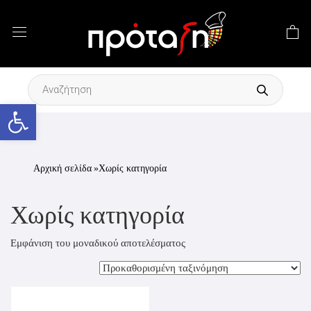
Products
search
Ανοίξτε τη γραμμή εργαλείων
Αρχική σελίδα
»Χωρίς κατηγορία
Χωρίς κατηγορία
Εμφάνιση του μοναδικού αποτελέσματος