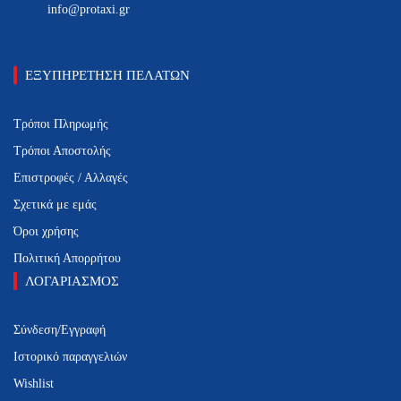
info@protaxi.gr
ΕΞΥΠΗΡΕΤΗΣΗ ΠΕΛΑΤΩΝ
Τρόποι Πληρωμής
Τρόποι Αποστολής
Επιστροφές / Αλλαγές
Σχετικά με εμάς
Όροι χρήσης
Πολιτική Απορρήτου
ΛΟΓΑΡΙΑΣΜΟΣ
Σύνδεση/Εγγραφή
Ιστορικό παραγγελιών
Wishlist