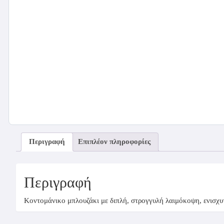
Περιγραφή
Επιπλέον πληροφορίες
Περιγραφή
Κοντομάνικο μπλουζάκι με διπλή, στρογγυλή λαιμόκοψη, ενισχυτ