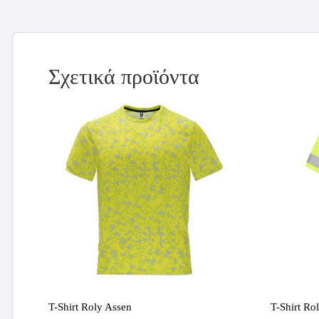
Σχετικά προϊόντα
T-Shirt Roly Assen
T-Shirt Ro