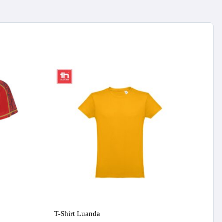
T-Shirt Luanda