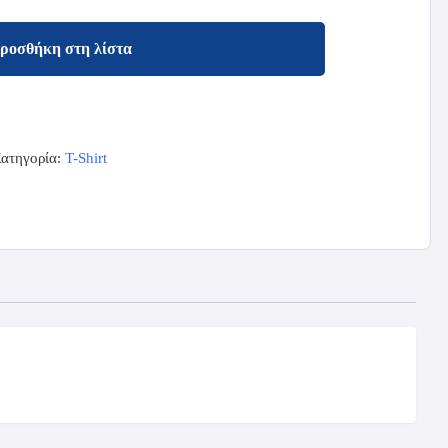
ροσθήκη στη λίστα
ατηγορία:
T-Shirt