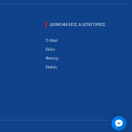
ΔΗΜΟΦΙΛΕΙΣ ΚΑΤΗΓΟΡΙΕΣ
T-Shirt
Πόλο
Φούτερ
Ποδιές