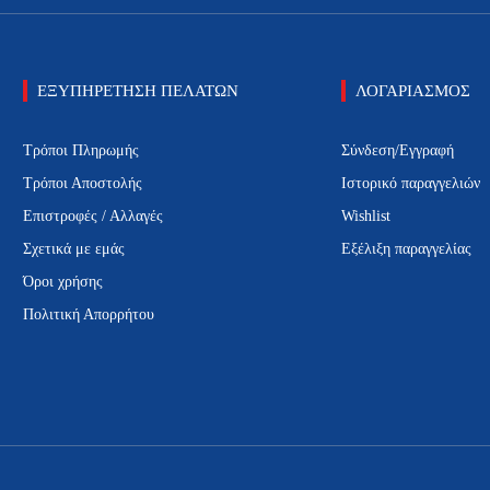
ΕΞΥΠΗΡΕΤΗΣΗ ΠΕΛΑΤΩΝ
ΛΟΓΑΡΙΑΣΜΟΣ
Τρόποι Πληρωμής
Σύνδεση/Εγγραφή
Τρόποι Αποστολής
Ιστορικό παραγγελιών
Επιστροφές / Αλλαγές
Wishlist
Σχετικά με εμάς
Εξέλιξη παραγγελίας
Όροι χρήσης
Πολιτική Απορρήτου