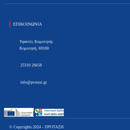
ΕΠΙΚΟΙΝΩΝΙΑ
Υφαντές Κομοτηνής
Κομοτηνή, 69100
25310 26658
info@protaxi.gr
© Copyrights 2024 - ΠΡΟΤΑΞΗ