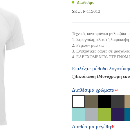
Διαθέσιμο
SKU:
P-115013
Τεχνικό, κοντομάνικο μπλουζάκι μ
1. Στρογγυλή, κλειστή λαιμόκοψη
2. Ρεγκλάν μανίκια
3. Ενισχυτικές ραφές σε μασχάλες
4. ΕΛΕΓΧΟΜΕΝΟΥ- ΣΤΕΓΝΩΜΑ
Επιλέξτε μέθοδο λογοτύπη
Εκτύπωση (Μονόχρωμη εκτύπ
Διαθέσιμα χρώματα
*
Διαθέσιμα μεγέθη
*