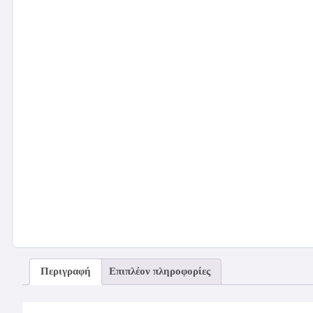
Περιγραφή
Επιπλέον πληροφορίες