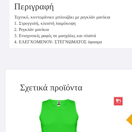
Περιγραφή
Τεχνικό, κοντομάνικο μπλουζάκι με ρεγκλάν μανίκια
1. Στρογγυλή, κλειστή λαιμόκοψη
2. Ρεγκλάν μανίκια
3. Ενισχυτικές ραφές σε μασχάλες και πλαϊνά
4. ΕΛΕΓΧΟΜΕΝΟΥ- ΣΤΕΓΝΩΜΑΤΟΣ ύφασμα
Σχετικά προϊόντα