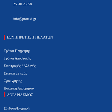
25310 26658
info@protaxi.gr
ΕΞΥΠΗΡΕΤΗΣΗ ΠΕΛΑΤΩΝ
Τρόποι Πληρωμής
Τρόποι Αποστολής
Επιστροφές / Αλλαγές
Σχετικά με εμάς
Όροι χρήσης
Πολιτική Απορρήτου
ΛΟΓΑΡΙΑΣΜΟΣ
Σύνδεση/Εγγραφή